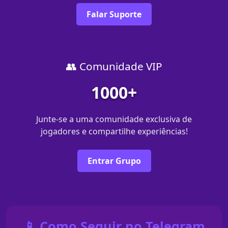
Falar Suporte
👥 Comunidade VIP
1000+
Junte-se a uma comunidade exclusiva de
jogadores e compartilhe experiências!
Entrar Grupo
📱 Como Seguir no Telegram