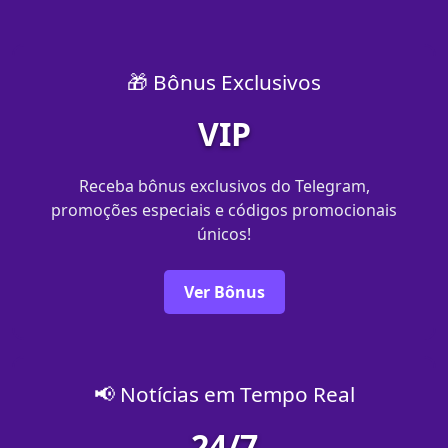
🎁 Bônus Exclusivos
VIP
Receba bônus exclusivos do Telegram,
promoções especiais e códigos promocionais
únicos!
Ver Bônus
📢 Notícias em Tempo Real
24/7