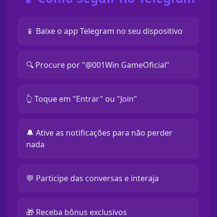
📱 Baixe o app Telegram no seu dispositivo
🔍 Procure por "@001Win GameOficial"
👆 Toque em "Entrar" ou "Join"
🔔 Ative as notificações para não perder
nada
💬 Participe das conversas e interaja
🎁 Receba bônus exclusivos