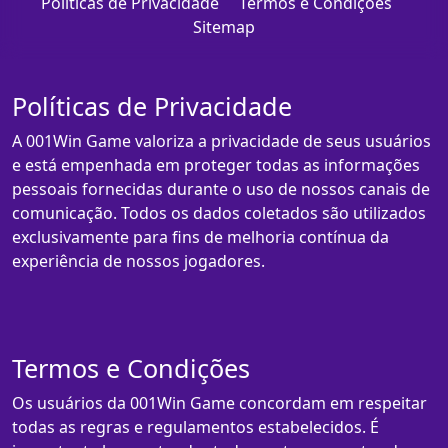
Políticas de Privacidade
Termos e Condições
Sitemap
Políticas de Privacidade
A 001Win Game valoriza a privacidade de seus usuários
e está empenhada em proteger todas as informações
pessoais fornecidas durante o uso de nossos canais de
comunicação. Todos os dados coletados são utilizados
exclusivamente para fins de melhoria contínua da
experiência de nossos jogadores.
Termos e Condições
Os usuários da 001Win Game concordam em respeitar
todas as regras e regulamentos estabelecidos. É