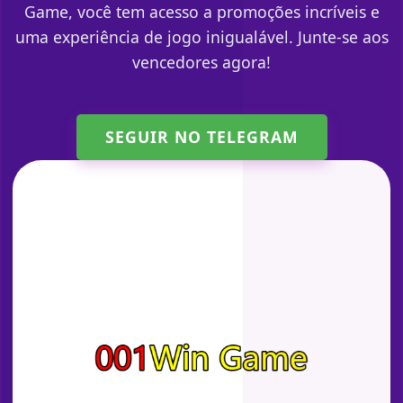
Game, você tem acesso a promoções incríveis e
uma experiência de jogo inigualável. Junte-se aos
vencedores agora!
SEGUIR NO TELEGRAM