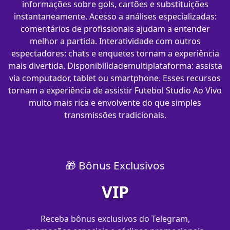
informações sobre gols, cartões e substituições
instantaneamente. Acesso a análises especializadas:
comentários de profissionais ajudam a entender
melhor a partida. Interatividade com outros
espectadores: chats e enquetes tornam a experiência
mais divertida. Disponibilidademultiplataforma: assista
via computador, tablet ou smartphone. Esses recursos
tornam a experiência de assistir Futebol Studio Ao Vivo
muito mais rica e envolvente do que simples
transmissões tradicionais.
🎁 Bônus Exclusivos
VIP
Receba bônus exclusivos do Telegram,