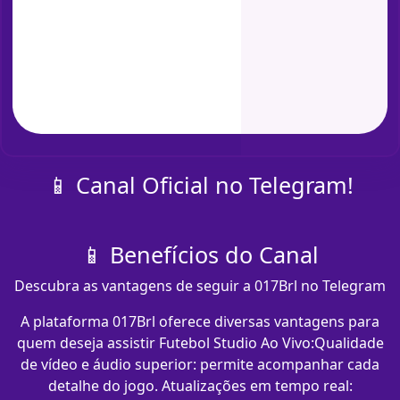
📱 Canal Oficial no Telegram!
📱 Benefícios do Canal
Descubra as vantagens de seguir a 017Brl no Telegram
A plataforma 017Brl oferece diversas vantagens para
quem deseja assistir Futebol Studio Ao Vivo:Qualidade
de vídeo e áudio superior: permite acompanhar cada
detalhe do jogo. Atualizações em tempo real: