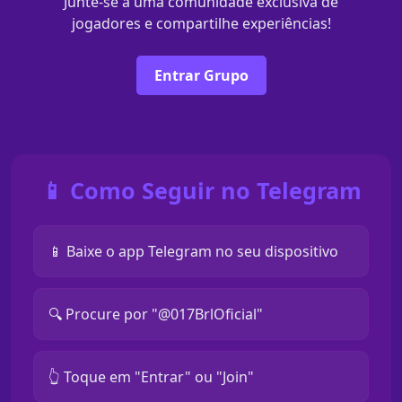
Junte-se a uma comunidade exclusiva de
jogadores e compartilhe experiências!
Entrar Grupo
📱 Como Seguir no Telegram
📱 Baixe o app Telegram no seu dispositivo
🔍 Procure por "@017BrlOficial"
👆 Toque em "Entrar" ou "Join"