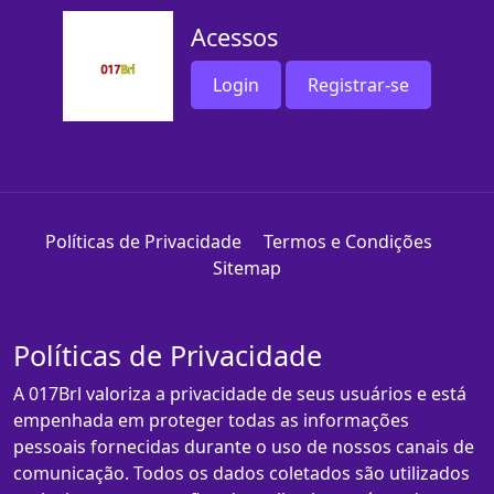
Acessos
Login
Registrar-se
Políticas de Privacidade
Termos e Condições
Sitemap
Políticas de Privacidade
A 017Brl valoriza a privacidade de seus usuários e está
empenhada em proteger todas as informações
pessoais fornecidas durante o uso de nossos canais de
comunicação. Todos os dados coletados são utilizados