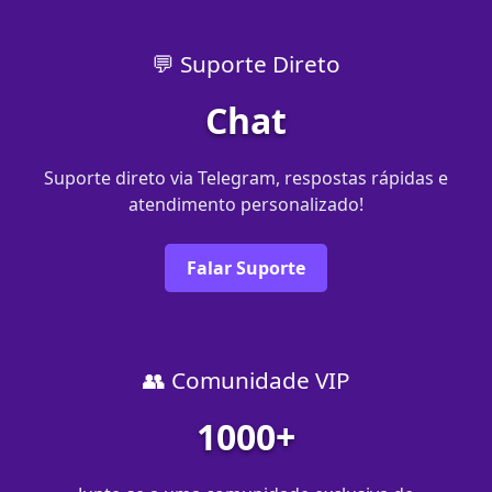
💬 Suporte Direto
Chat
Suporte direto via Telegram, respostas rápidas e
atendimento personalizado!
Falar Suporte
👥 Comunidade VIP
1000+