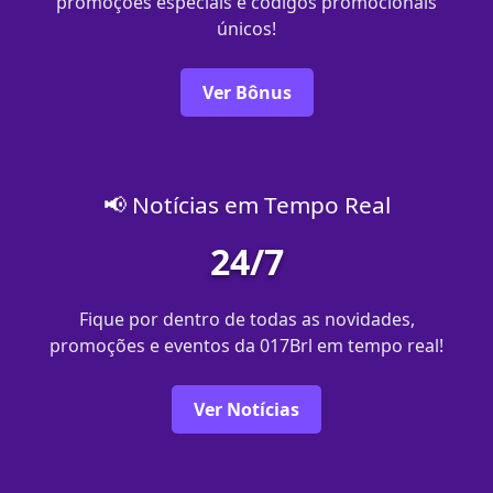
promoções especiais e códigos promocionais
únicos!
Ver Bônus
📢 Notícias em Tempo Real
24/7
Fique por dentro de todas as novidades,
promoções e eventos da 017Brl em tempo real!
Ver Notícias