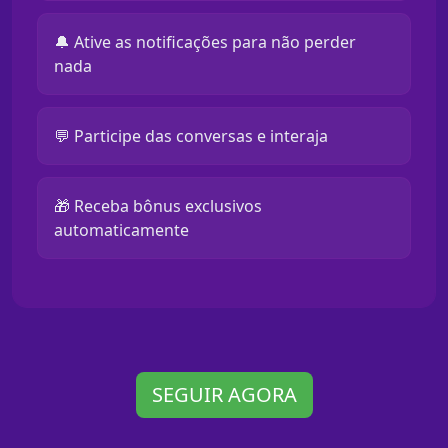
🔔 Ative as notificações para não perder
nada
💬 Participe das conversas e interaja
🎁 Receba bônus exclusivos
automaticamente
SEGUIR AGORA