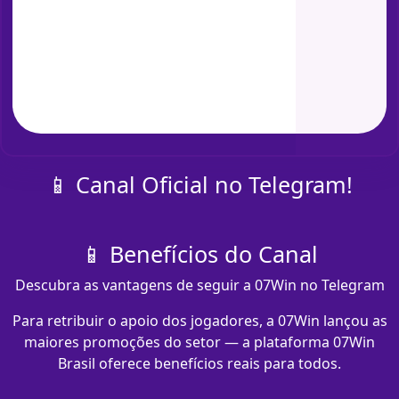
📱 Canal Oficial no Telegram!
📱 Benefícios do Canal
Descubra as vantagens de seguir a 07Win no Telegram
Para retribuir o apoio dos jogadores, a 07Win lançou as
maiores promoções do setor — a plataforma 07Win
Brasil oferece benefícios reais para todos.