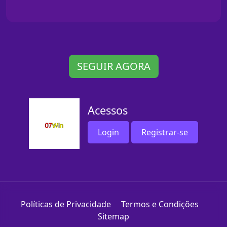
SEGUIR AGORA
Acessos
Login
Registrar-se
Políticas de Privacidade
Termos e Condições
Sitemap