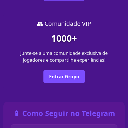
👥 Comunidade VIP
1000+
Junte-se a uma comunidade exclusiva de
jogadores e compartilhe experiências!
Entrar Grupo
📱 Como Seguir no Telegram