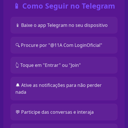
📱 Como Seguir no Telegram
📱 Baixe o app Telegram no seu dispositivo
🔍 Procure por "@11A Com LoginOficial"
👆 Toque em "Entrar" ou "Join"
🔔 Ative as notificações para não perder
nada
💬 Participe das conversas e interaja