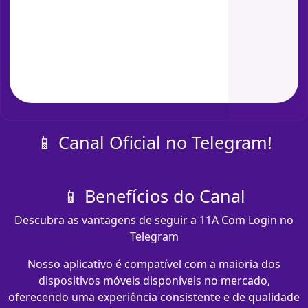
📱 Canal Oficial no Telegram!
📱 Benefícios do Canal
Descubra as vantagens de seguir a 11A Com Login no
Telegram
Nosso aplicativo é compatível com a maioria dos
dispositivos móveis disponíveis no mercado,
oferecendo uma experiência consistente e de qualidade