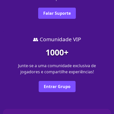
Falar Suporte
👥 Comunidade VIP
1000+
Junte-se a uma comunidade exclusiva de
jogadores e compartilhe experiências!
Entrar Grupo