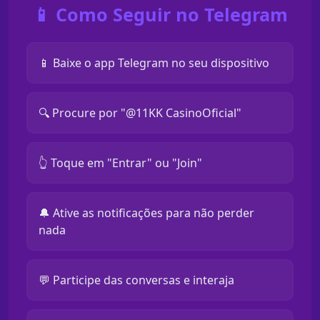
📱 Como Seguir no Telegram
📱 Baixe o app Telegram no seu dispositivo
🔍 Procure por "@11KK CasinoOficial"
👆 Toque em "Entrar" ou "Join"
🔔 Ative as notificações para não perder
nada
💬 Participe das conversas e interaja