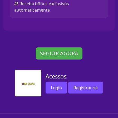
🎁 Receba bônus exclusivos
automaticamente
SEGUIR AGORA
Acessos
Login
Registrar-se