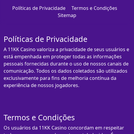
Políticas de Privacidade
Termos e Condições
Sitemap
Políticas de Privacidade
A 11KK Casino valoriza a privacidade de seus usuários e
está empenhada em proteger todas as informações
pessoais fornecidas durante o uso de nossos canais de
comunicação. Todos os dados coletados são utilizados
exclusivamente para fins de melhoria contínua da
experiência de nossos jogadores.
Termos e Condições
Os usuários da 11KK Casino concordam em respeitar