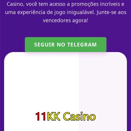
Casino, você tem acesso a promoções incríveis e
uma experiência de jogo inigualável. Junte-se aos
vencedores agora!
SEGUIR NO TELEGRAM