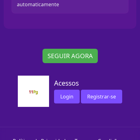
automaticamente
SEGUIR AGORA
Acessos
Login
Registrar-se