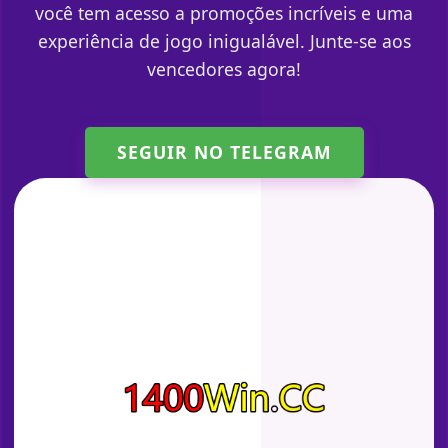
você tem acesso a promoções incríveis e uma
experiência de jogo inigualável. Junte-se aos
vencedores agora!
SEGUIR NO TELEGRAM