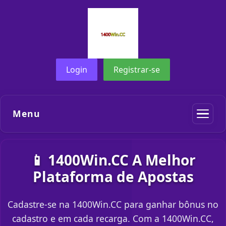
Login
Registrar-se
Menu
📱 1400Win.CC A Melhor
Plataforma de Apostas
Cadastre-se na 1400Win.CC para ganhar bônus no
cadastro e em cada recarga. Com a 1400Win.CC,