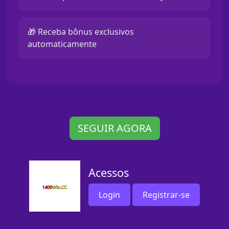
🎁 Receba bônus exclusivos
automaticamente
SEGUIR AGORA
Acessos
Login
Registrar-se