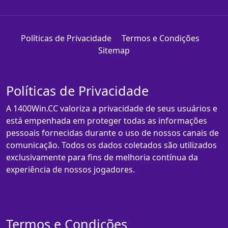
Políticas de Privacidade
Termos e Condições
Sitemap
Políticas de Privacidade
A 1400Win.CC valoriza a privacidade de seus usuários e
está empenhada em proteger todas as informações
pessoais fornecidas durante o uso de nossos canais de
comunicação. Todos os dados coletados são utilizados
exclusivamente para fins de melhoria contínua da
experiência de nossos jogadores.
Termos e Condições