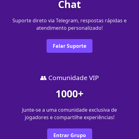
Chat
Suporte direto via Telegram, respostas rápidas e
atendimento personalizado!
Falar Suporte
👥 Comunidade VIP
1000+
Junte-se a uma comunidade exclusiva de
jogadores e compartilhe experiências!
Entrar Grupo