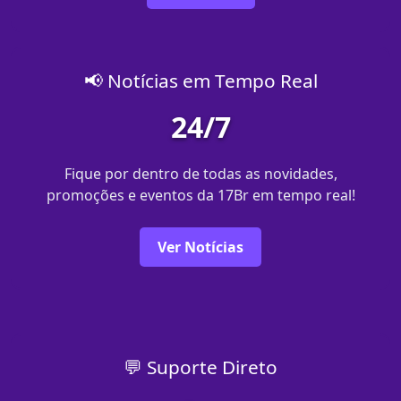
📢 Notícias em Tempo Real
24/7
Fique por dentro de todas as novidades,
promoções e eventos da 17Br em tempo real!
Ver Notícias
💬 Suporte Direto