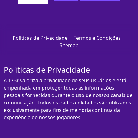
Políticas de Privacidade
Termos e Condições
Sitemap
Políticas de Privacidade
A 17Br valoriza a privacidade de seus usuários e está
empenhada em proteger todas as informações
pessoais fornecidas durante o uso de nossos canais de
comunicação. Todos os dados coletados são utilizados
exclusivamente para fins de melhoria contínua da
experiência de nossos jogadores.