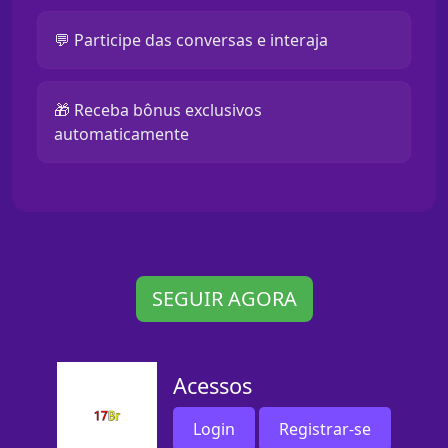
💬 Participe das conversas e interaja
🎁 Receba bônus exclusivos
automaticamente
SEGUIR AGORA
Acessos
Login
Registrar-se