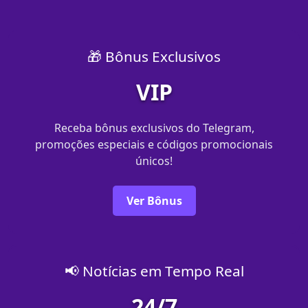
🎁 Bônus Exclusivos
VIP
Receba bônus exclusivos do Telegram,
promoções especiais e códigos promocionais
únicos!
Ver Bônus
📢 Notícias em Tempo Real
24/7