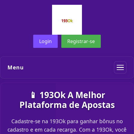
Login
Registrar-se
Menu
📱 193Ok A Melhor
Plataforma de Apostas
Cadastre-se na 193Ok para ganhar bônus no
cadastro e em cada recarga. Com a 193Ok, você