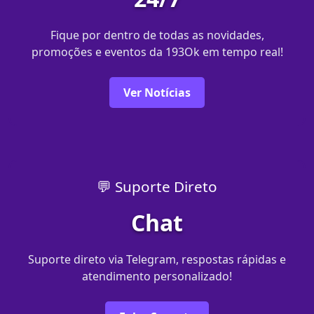
Fique por dentro de todas as novidades,
promoções e eventos da 193Ok em tempo real!
Ver Notícias
💬 Suporte Direto
Chat
Suporte direto via Telegram, respostas rápidas e
atendimento personalizado!