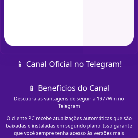
📱 Canal Oficial no Telegram!
📱 Benefícios do Canal
Descubra as vantagens de seguir a 1977Win no
Telegram
O cliente PC recebe atualizações automáticas que são
baixadas e instaladas em segundo plano. Isso garante
que você sempre tenha acesso às versões mais