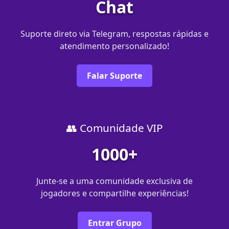
Chat
Suporte direto via Telegram, respostas rápidas e
atendimento personalizado!
Falar Suporte
👥 Comunidade VIP
1000+
Junte-se a uma comunidade exclusiva de
jogadores e compartilhe experiências!
Entrar Grupo