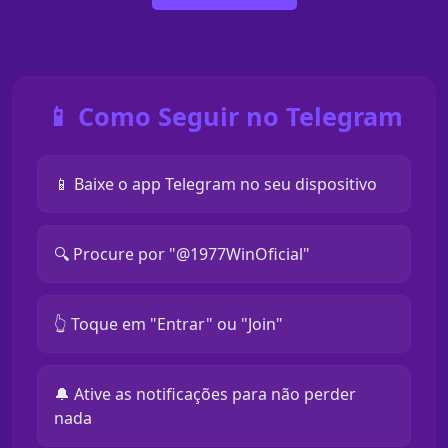
📱 Como Seguir no Telegram
📱 Baixe o app Telegram no seu dispositivo
🔍 Procure por "@1977WinOficial"
👆 Toque em "Entrar" ou "Join"
🔔 Ative as notificações para não perder
nada