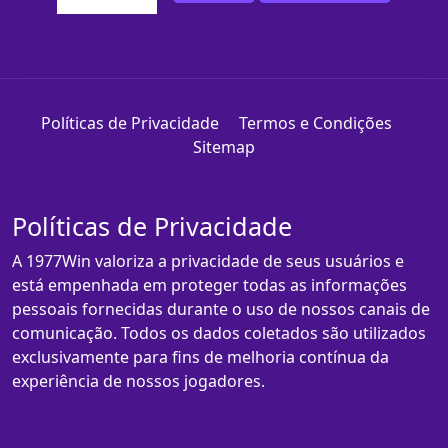
Políticas de Privacidade
Termos e Condições
Sitemap
Políticas de Privacidade
A 1977Win valoriza a privacidade de seus usuários e
está empenhada em proteger todas as informações
pessoais fornecidas durante o uso de nossos canais de
comunicação. Todos os dados coletados são utilizados
exclusivamente para fins de melhoria contínua da
experiência de nossos jogadores.