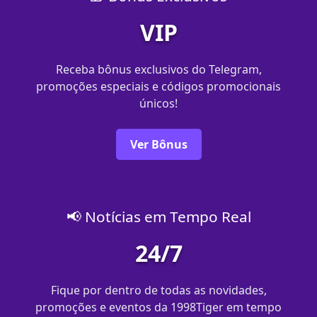
VIP
Receba bônus exclusivos do Telegram,
promoções especiais e códigos promocionais
únicos!
Ver Bônus
📢 Notícias em Tempo Real
24/7
Fique por dentro de todas as novidades,
promoções e eventos da 1998Tiger em tempo