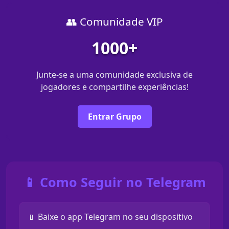
👥 Comunidade VIP
1000+
Junte-se a uma comunidade exclusiva de
jogadores e compartilhe experiências!
Entrar Grupo
📱 Como Seguir no Telegram
📱 Baixe o app Telegram no seu dispositivo