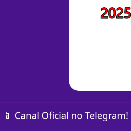
📱 Canal Oficial no Telegram!