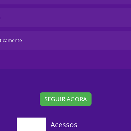
a
aticamente
SEGUIR AGORA
Acessos