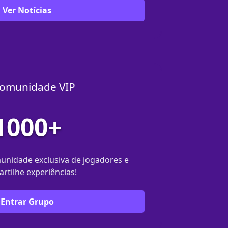
Ver Notícias
Comunidade VIP
1000+
unidade exclusiva de jogadores e
rtilhe experiências!
Entrar Grupo