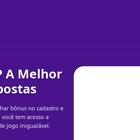
P A Melhor
postas
nhar bônus no cadastro e
 você tem acesso a
e jogo inigualável.