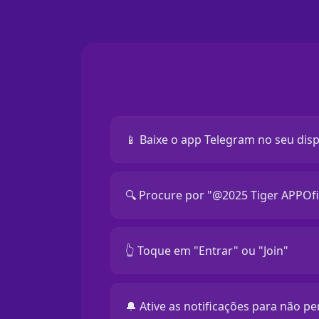
📱 Baixe o app Telegram no seu disp
🔍 Procure por "@2025 Tiger APPOfi
👆 Toque em "Entrar" ou "Join"
🔔 Ative as notificações para não p