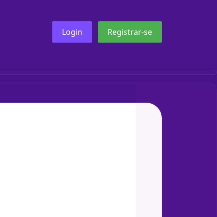
Login
Registrar-se