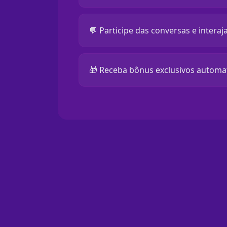
💬 Participe das conversas e interaj
🎁 Receba bônus exclusivos autom