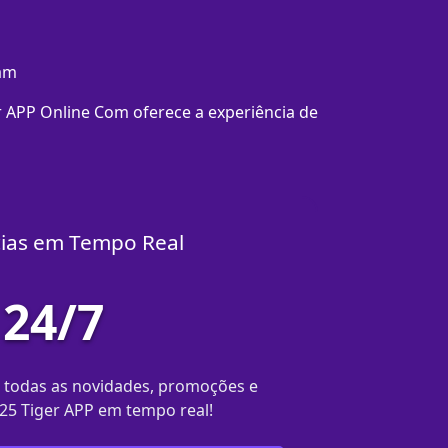
ram
er APP Online Com oferece a experiência de
cias em Tempo Real
24/7
e todas as novidades, promoções e
25 Tiger APP em tempo real!