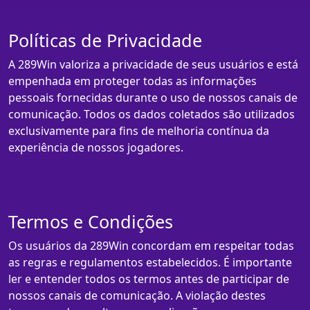
Políticas de Privacidade
A 289Win valoriza a privacidade de seus usuários e está
empenhada em proteger todas as informações
pessoais fornecidas durante o uso de nossos canais de
comunicação. Todos os dados coletados são utilizados
exclusivamente para fins de melhoria contínua da
experiência de nossos jogadores.
Termos e Condições
Os usuários da 289Win concordam em respeitar todas
as regras e regulamentos estabelecidos. É importante
ler e entender todos os termos antes de participar de
nossos canais de comunicação. A violação destes