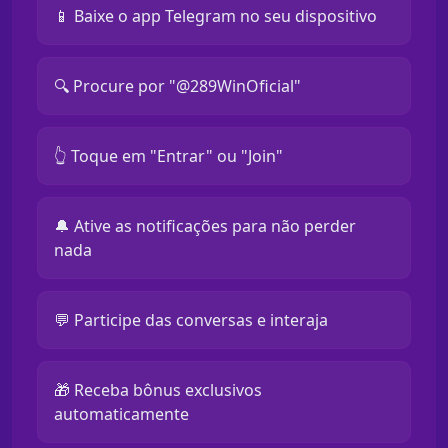
📱 Baixe o app Telegram no seu dispositivo
🔍 Procure por "@289WinOficial"
👆 Toque em "Entrar" ou "Join"
🔔 Ative as notificações para não perder
nada
💬 Participe das conversas e interaja
🎁 Receba bônus exclusivos
automaticamente