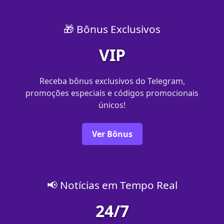
🎁 Bônus Exclusivos
VIP
Receba bônus exclusivos do Telegram,
promoções especiais e códigos promocionais
únicos!
Ver Bônus
📢 Notícias em Tempo Real
24/7