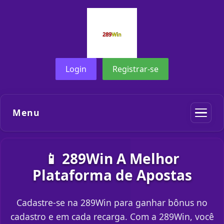
Login
Registrar-se
Menu
📱 289Win A Melhor
Plataforma de Apostas
Cadastre-se na 289Win para ganhar bônus no
cadastro e em cada recarga. Com a 289Win, você