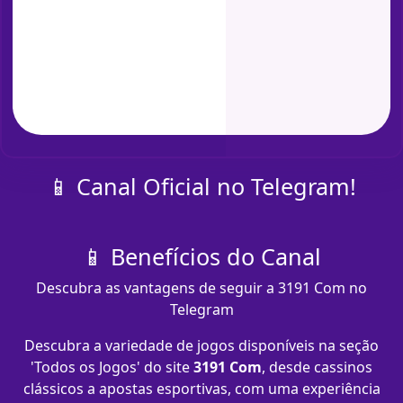
📱 Canal Oficial no Telegram!
📱 Benefícios do Canal
Descubra as vantagens de seguir a 3191 Com no
Telegram
Descubra a variedade de jogos disponíveis na seção
'Todos os Jogos' do site
3191 Com
, desde cassinos
clássicos a apostas esportivas, com uma experiência