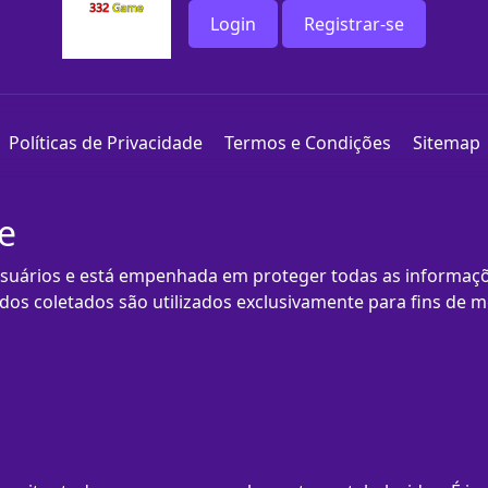
Login
Registrar-se
Políticas de Privacidade
Termos e Condições
Sitemap
de
 usuários e está empenhada em proteger todas as informaçõ
os coletados são utilizados exclusivamente para fins de m