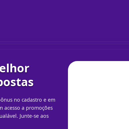
elhor
postas
bônus no cadastro e em
em acesso a promoções
ualável. Junte-se aos