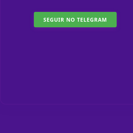
SEGUIR NO TELEGRAM