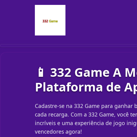
📱 332 Game A M
Plataforma de A
Cadastre-se na 332 Game para ganhar 
cada recarga. Com a 332 Game, você t
incríveis e uma experiência de jogo inig
vencedores agora!