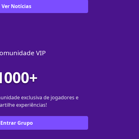
Ver Notícias
Comunidade VIP
1000+
unidade exclusiva de jogadores e
rtilhe experiências!
Entrar Grupo