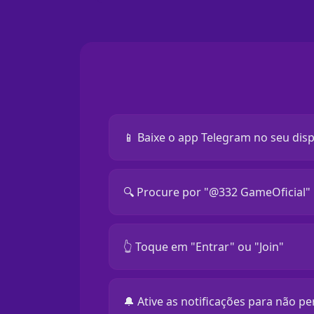
📱 Baixe o app Telegram no seu disp
🔍 Procure por "@332 GameOficial"
👆 Toque em "Entrar" ou "Join"
🔔 Ative as notificações para não p