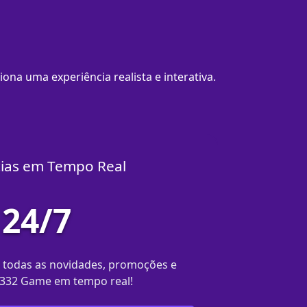
na uma experiência realista e interativa.
cias em Tempo Real
24/7
e todas as novidades, promoções e
 332 Game em tempo real!