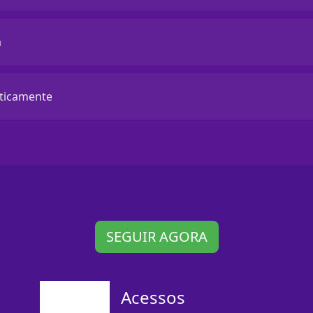
a
aticamente
SEGUIR AGORA
Acessos