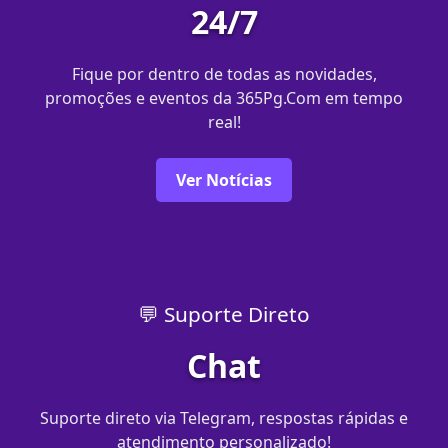
24/7
Fique por dentro de todas as novidades,
promoções e eventos da 365Pg.Com em tempo
real!
Ver Notícias
💬 Suporte Direto
Chat
Suporte direto via Telegram, respostas rápidas e
atendimento personalizado!