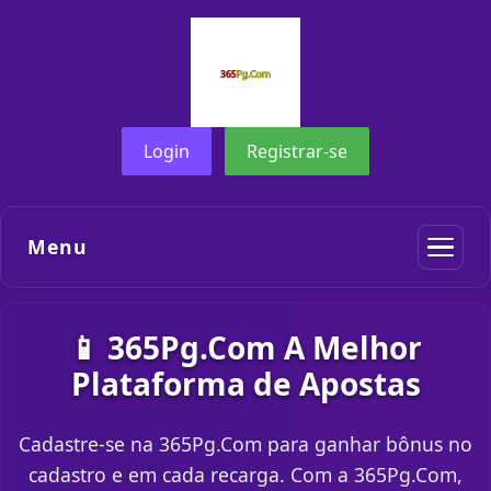
Login
Registrar-se
Menu
📱 365Pg.Com A Melhor
Plataforma de Apostas
Cadastre-se na 365Pg.Com para ganhar bônus no
cadastro e em cada recarga. Com a 365Pg.Com,