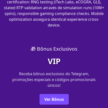
certification: RNG testing (iTech Labs, eCOGRA, GLI),
stated RTP validation através de simulation runs (10M+
spins), responsible gaming compliance checks. Mobile
optimization assegura identical experience cross-
device.
🎁 Bônus Exclusivos
VIP
Receba bônus exclusivos do Telegram,
promoções especiais e códigos promocionais
únicos!
Ver Bônus