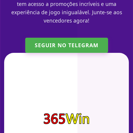
tem acesso a promoções incríveis e uma
experiência de jogo inigualável. Junte-se aos
vencedores agora!
SEGUIR NO TELEGRAM