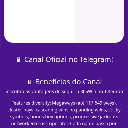
📱 Canal Oficial no Telegram!
📱 Benefícios do Canal
Descubra as vantagens de seguir a 365Win no Telegram
Features diversity: Megaways (até 117.649 ways),
cluster pays, cascading wins, expanding wilds, sticky
symbols, bonus buy options, progressive jackpots
networked cross-operator. Cada game passa por