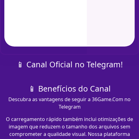
📱 Canal Oficial no Telegram!
📱 Benefícios do Canal
Descubra as vantagens de seguir a 36Game.Com no
Telegram
O carregamento rápido também inclui otimizações de
imagem que reduzem o tamanho dos arquivos sem
comprometer a qualidade visual. Nossa plataforma