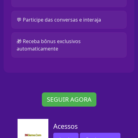
💬 Participe das conversas e interaja
🎁 Receba bônus exclusivos
automaticamente
SEGUIR AGORA
Acessos