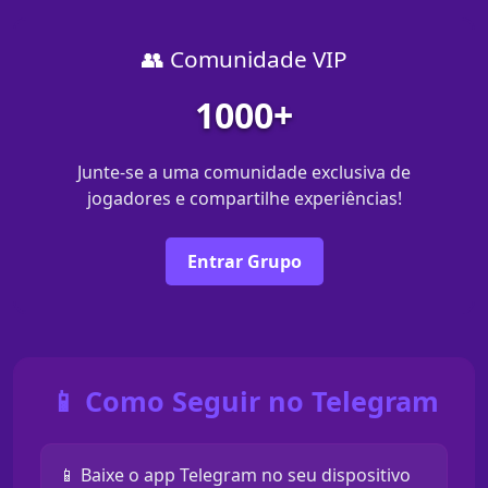
👥 Comunidade VIP
1000+
Junte-se a uma comunidade exclusiva de
jogadores e compartilhe experiências!
Entrar Grupo
📱 Como Seguir no Telegram
📱 Baixe o app Telegram no seu dispositivo