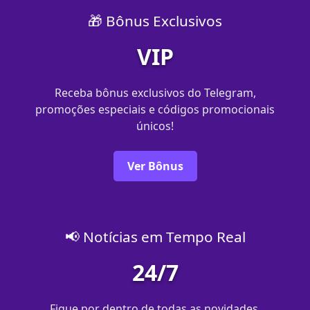
🎁 Bônus Exclusivos
VIP
Receba bônus exclusivos do Telegram,
promoções especiais e códigos promocionais
únicos!
Ver Bônus
📢 Notícias em Tempo Real
24/7
Fique por dentro de todas as novidades,