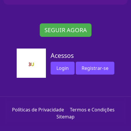
SEGUIR AGORA
Acessos
Login
Registrar-se
Políticas de Privacidade
Termos e Condições
Sitemap