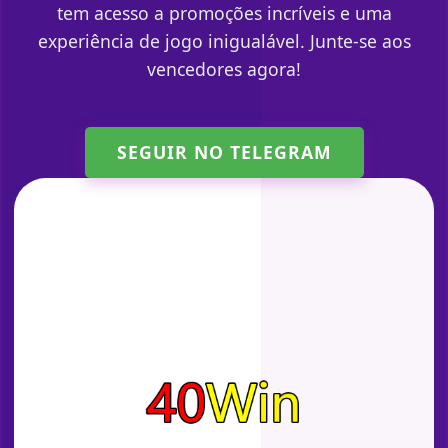
tem acesso a promoções incríveis e uma
experiência de jogo inigualável. Junte-se aos
vencedores agora!
SEGUIR NO TELEGRAM