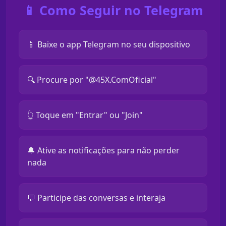
📱 Como Seguir no Telegram
📱 Baixe o app Telegram no seu dispositivo
🔍 Procure por "@45X.ComOficial"
👆 Toque em "Entrar" ou "Join"
🔔 Ative as notificações para não perder
nada
💬 Participe das conversas e interaja