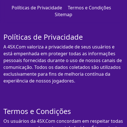
Políticas de Privacidade
Termos e Condições
Sitemap
Políticas de Privacidade
A 45X.Com valoriza a privacidade de seus usuários e
está empenhada em proteger todas as informações
pessoais fornecidas durante o uso de nossos canais de
comunicação. Todos os dados coletados são utilizados
exclusivamente para fins de melhoria contínua da
experiência de nossos jogadores.
Termos e Condições
Os usuários da 45X.Com concordam em respeitar todas