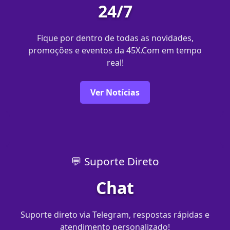
24/7
Fique por dentro de todas as novidades,
promoções e eventos da 45X.Com em tempo
real!
Ver Notícias
💬 Suporte Direto
Chat
Suporte direto via Telegram, respostas rápidas e
atendimento personalizado!