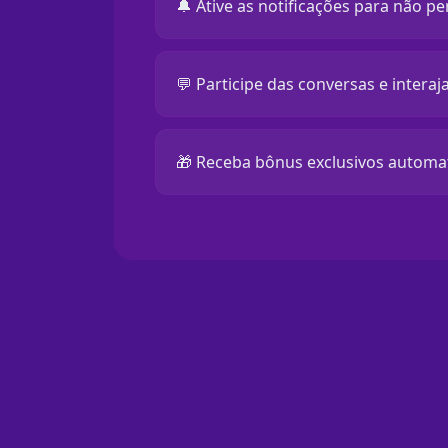
🔔 Ative as notificações para não p
💬 Participe das conversas e interaj
🎁 Receba bônus exclusivos autom