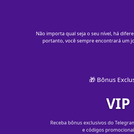
Não importa qual seja o seu nível, há dife
portanto, você sempre encontrará um j
🎁 Bônus Exclu
VIP
Receba bônus exclusivos do Telegra
e códigos promocionai