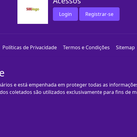
Acessos
Login
Registrar-se
Políticas de Privacidade
Termos e Condições
Sitemap
de
suários e está empenhada em proteger todas as informaçõe
os coletados são utilizados exclusivamente para fins de m