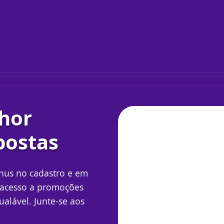
lhor
postas
nus no cadastro e em
 acesso a promoções
ualável. Junte-se aos