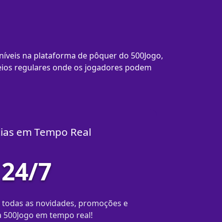
oníveis na plataforma de pôquer do 500Jogo,
eios regulares onde os jogadores podem
cias em Tempo Real
24/7
e todas as novidades, promoções e
a 500Jogo em tempo real!