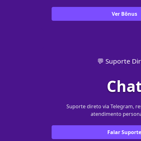
Ver Bônus
💬 Suporte Di
Cha
Suporte direto via Telegram, r
atendimento persona
Falar Suport