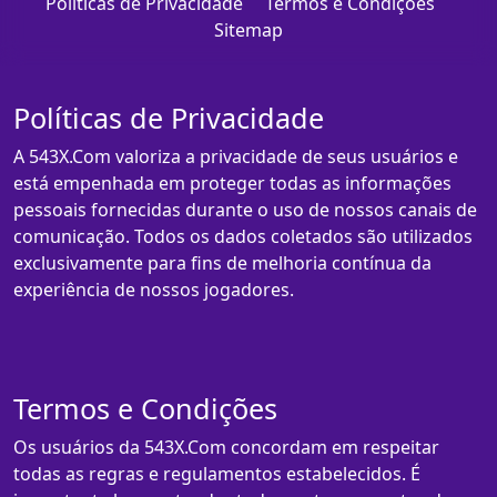
Políticas de Privacidade
Termos e Condições
Sitemap
Políticas de Privacidade
A 543X.Com valoriza a privacidade de seus usuários e
está empenhada em proteger todas as informações
pessoais fornecidas durante o uso de nossos canais de
comunicação. Todos os dados coletados são utilizados
exclusivamente para fins de melhoria contínua da
experiência de nossos jogadores.
Termos e Condições
Os usuários da 543X.Com concordam em respeitar
todas as regras e regulamentos estabelecidos. É