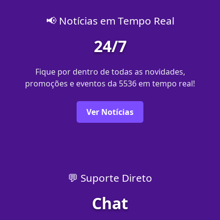
📢 Notícias em Tempo Real
24/7
Fique por dentro de todas as novidades,
promoções e eventos da 5536 em tempo real!
Ver Notícias
💬 Suporte Direto
Chat