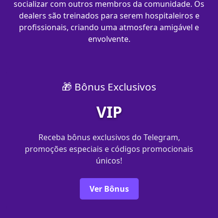
socializar com outros membros da comunidade. Os
dealers são treinados para serem hospitaleiros e
profissionais, criando uma atmosfera amigável e
envolvente.
🎁 Bônus Exclusivos
VIP
Receba bônus exclusivos do Telegram,
promoções especiais e códigos promocionais
únicos!
Ver Bônus