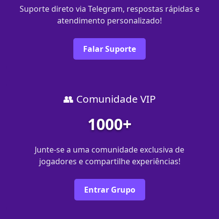
Suporte direto via Telegram, respostas rápidas e
atendimento personalizado!
Falar Suporte
👥 Comunidade VIP
1000+
Junte-se a uma comunidade exclusiva de
jogadores e compartilhe experiências!
Entrar Grupo