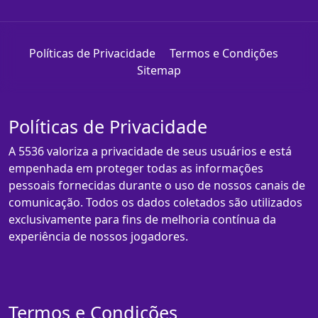
Políticas de Privacidade
Termos e Condições
Sitemap
Políticas de Privacidade
A 5536 valoriza a privacidade de seus usuários e está
empenhada em proteger todas as informações
pessoais fornecidas durante o uso de nossos canais de
comunicação. Todos os dados coletados são utilizados
exclusivamente para fins de melhoria contínua da
experiência de nossos jogadores.
Termos e Condições