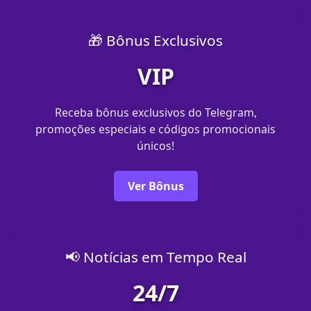
🎁 Bônus Exclusivos
VIP
Receba bônus exclusivos do Telegram,
promoções especiais e códigos promocionais
únicos!
Ver Bônus
📢 Notícias em Tempo Real
24/7