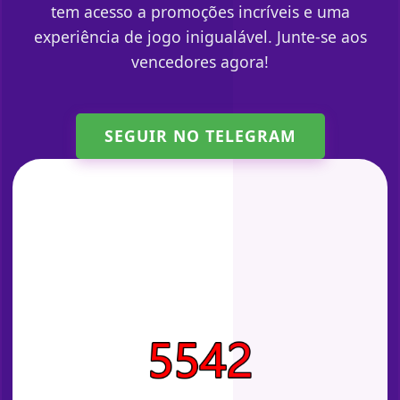
tem acesso a promoções incríveis e uma
experiência de jogo inigualável. Junte-se aos
vencedores agora!
SEGUIR NO TELEGRAM