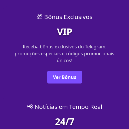
🎁 Bônus Exclusivos
VIP
Receba bônus exclusivos do Telegram,
promoções especiais e códigos promocionais
únicos!
Ver Bônus
📢 Notícias em Tempo Real
24/7