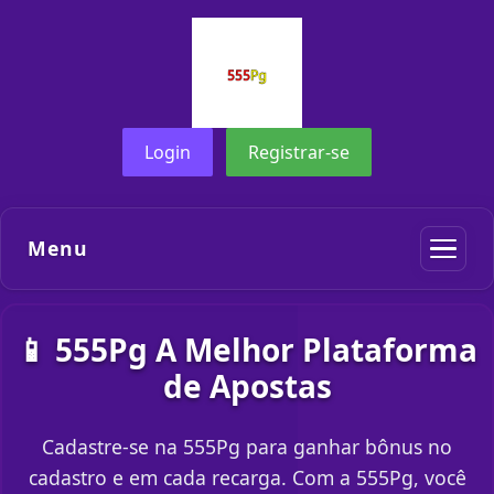
Login
Registrar-se
Menu
📱 555Pg A Melhor Plataforma
de Apostas
Cadastre-se na 555Pg para ganhar bônus no
cadastro e em cada recarga. Com a 555Pg, você