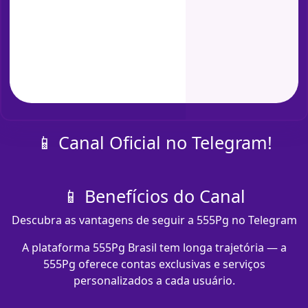
📱 Canal Oficial no Telegram!
📱 Benefícios do Canal
Descubra as vantagens de seguir a 555Pg no Telegram
A plataforma 555Pg Brasil tem longa trajetória — a
555Pg oferece contas exclusivas e serviços
personalizados a cada usuário.