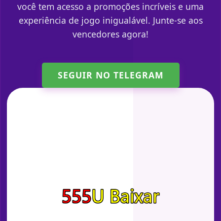
você tem acesso a promoções incríveis e uma
experiência de jogo inigualável. Junte-se aos
vencedores agora!
SEGUIR NO TELEGRAM