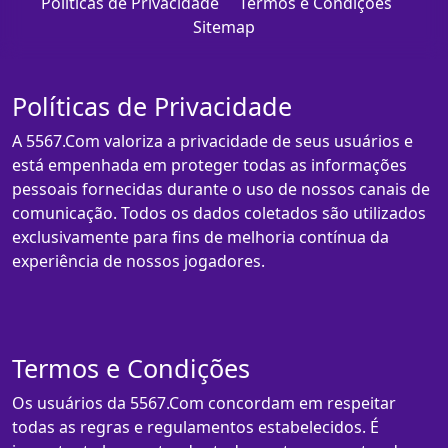
Políticas de Privacidade
Termos e Condições
Sitemap
Políticas de Privacidade
A 5567.Com valoriza a privacidade de seus usuários e
está empenhada em proteger todas as informações
pessoais fornecidas durante o uso de nossos canais de
comunicação. Todos os dados coletados são utilizados
exclusivamente para fins de melhoria contínua da
experiência de nossos jogadores.
Termos e Condições
Os usuários da 5567.Com concordam em respeitar
todas as regras e regulamentos estabelecidos. É