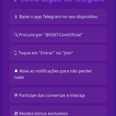
📱 Baixe o app Telegram no seu dispositivo
🔍 Procure por "@5567.ComOficial"
👆 Toque em "Entrar" ou "Join"
🔔 Ative as notificações para não perder
nada
💬 Participe das conversas e interaja
🎁 Receba bônus exclusivos