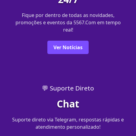
Fique por dentro de todas as novidades,
promoções e eventos da 5567.Com em tempo
real!
Ver Notícias
💬 Suporte Direto
Chat
Suporte direto via Telegram, respostas rápidas e
atendimento personalizado!