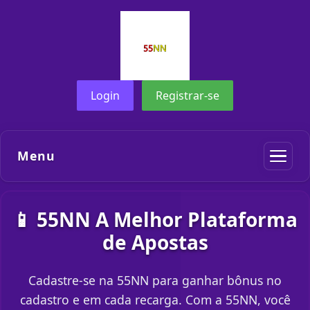
Login
Registrar-se
Menu
📱 55NN A Melhor Plataforma
de Apostas
Cadastre-se na 55NN para ganhar bônus no
cadastro e em cada recarga. Com a 55NN, você