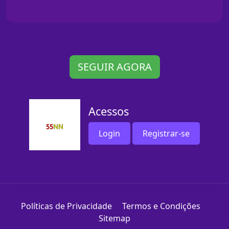
SEGUIR AGORA
Acessos
Login
Registrar-se
Políticas de Privacidade
Termos e Condições
Sitemap