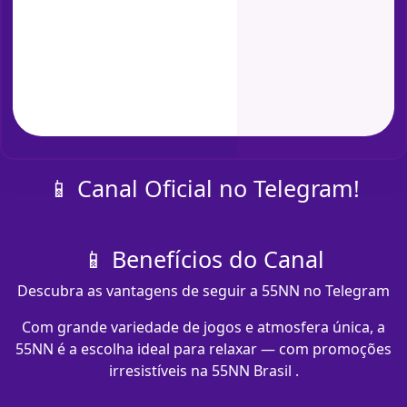
📱 Canal Oficial no Telegram!
📱 Benefícios do Canal
Descubra as vantagens de seguir a 55NN no Telegram
Com grande variedade de jogos e atmosfera única, a
55NN é a escolha ideal para relaxar — com promoções
irresistíveis na 55NN Brasil .