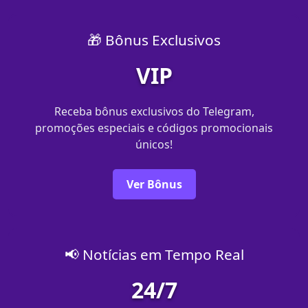
🎁 Bônus Exclusivos
VIP
Receba bônus exclusivos do Telegram,
promoções especiais e códigos promocionais
únicos!
Ver Bônus
📢 Notícias em Tempo Real
24/7