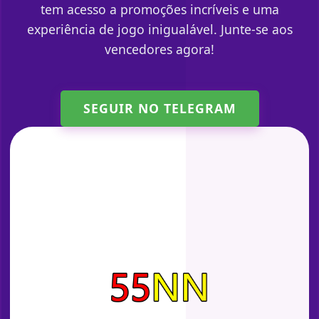
tem acesso a promoções incríveis e uma
experiência de jogo inigualável. Junte-se aos
vencedores agora!
SEGUIR NO TELEGRAM