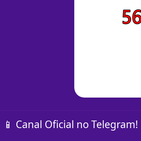
📱 Canal Oficial no Telegram!