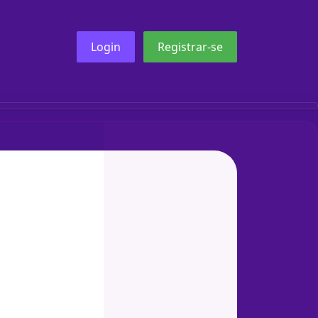
Login
Registrar-se