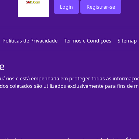
Login
Registrar-se
Políticas de Privacidade
Termos e Condições
Sitemap
de
usuários e está empenhada em proteger todas as informaçõe
os coletados são utilizados exclusivamente para fins de m