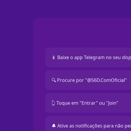
📱 Baixe o app Telegram no seu disp
🔍 Procure por "@56D.ComOficial"
👆 Toque em "Entrar" ou "Join"
🔔 Ative as notificações para não p