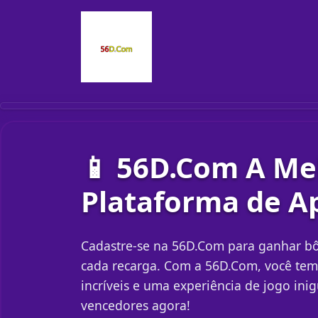
📱 56D.Com A Me
Plataforma de A
Cadastre-se na 56D.Com para ganhar b
cada recarga. Com a 56D.Com, você te
incríveis e uma experiência de jogo inig
vencedores agora!