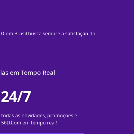
.Com Brasil busca sempre a satisfação do
cias em Tempo Real
24/7
e todas as novidades, promoções e
 56D.Com em tempo real!