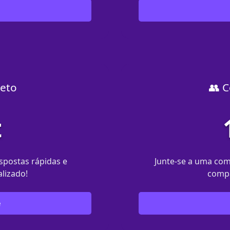
reto
👥 
t
espostas rápidas e
Junte-se a uma com
lizado!
compa
e