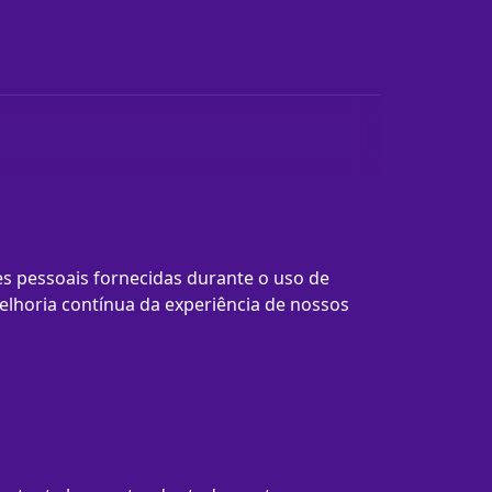
s pessoais fornecidas durante o uso de
elhoria contínua da experiência de nossos