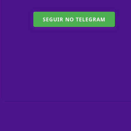
SEGUIR NO TELEGRAM