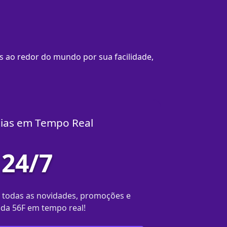
 ao redor do mundo por sua facilidade,
cias em Tempo Real
24/7
e todas as novidades, promoções e
 da 56F em tempo real!