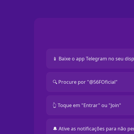
📱 Baixe o app Telegram no seu disp
🔍 Procure por "@56FOficial"
👆 Toque em "Entrar" ou "Join"
🔔 Ative as notificações para não p