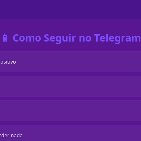
📱 Como Seguir no Telegram
ositivo
erder nada