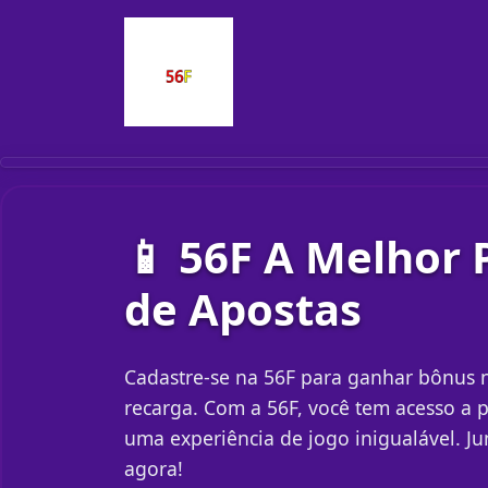
📱 56F A Melhor 
de Apostas
Cadastre-se na 56F para ganhar bônus 
recarga. Com a 56F, você tem acesso a p
uma experiência de jogo inigualável. J
agora!