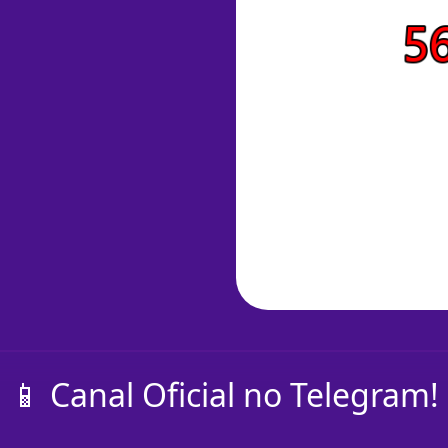
📱 Canal Oficial no Telegram!