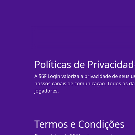
Políticas de Privacida
A 56F Login valoriza a privacidade de seus
nossos canais de comunicação. Todos os dad
jogadores.
Termos e Condições