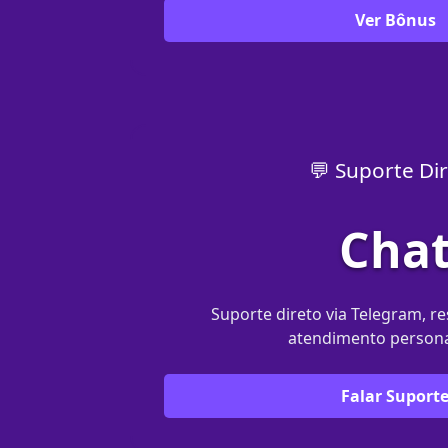
Ver Bônus
💬 Suporte Di
Cha
Suporte direto via Telegram, r
atendimento persona
Falar Suport