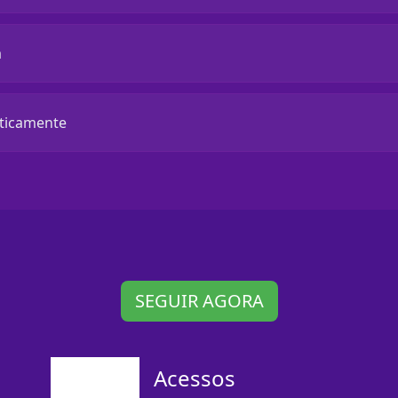
a
aticamente
SEGUIR AGORA
Acessos