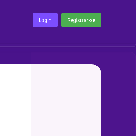
Login
Registrar-se