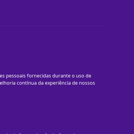
es pessoais fornecidas durante o uso de
elhoria contínua da experiência de nossos