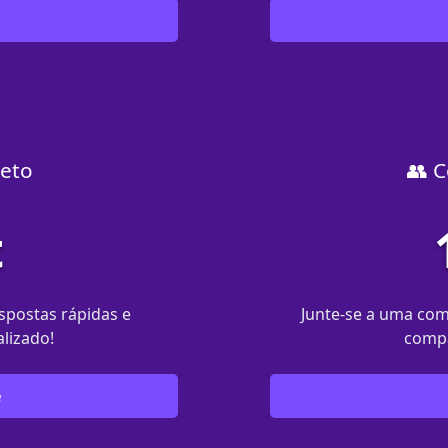
reto
👥 
t
espostas rápidas e
Junte-se a uma com
lizado!
compa
e