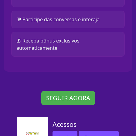
💬 Participe das conversas e interaja
🎁 Receba bônus exclusivos
automaticamente
SEGUIR AGORA
Acessos