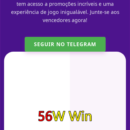
tem acesso a promoções incríveis e uma
experiência de jogo inigualável. Junte-se aos
vencedores agora!
SEGUIR NO TELEGRAM