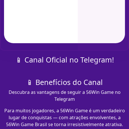
📱 Canal Oficial no Telegram!
📱 Benefícios do Canal
Descubra as vantagens de seguir a 56Win Game no
Telegram
Para muitos jogadores, a 56Win Game é um verdadeiro
lugar de conquistas — com atrações envolventes, a
56Win Game Brasil se torna irresistivelmente atrativa.