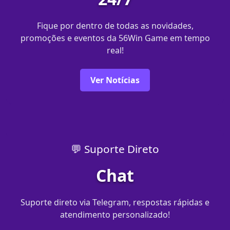
Fique por dentro de todas as novidades,
promoções e eventos da 56Win Game em tempo
real!
Ver Notícias
💬 Suporte Direto
Chat
Suporte direto via Telegram, respostas rápidas e
atendimento personalizado!