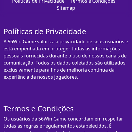
Políticas de Privacidade
Termos e Condições
Sitemap
Políticas de Privacidade
A 56Win Game valoriza a privacidade de seus usuários e
está empenhada em proteger todas as informações
pessoais fornecidas durante o uso de nossos canais de
comunicação. Todos os dados coletados são utilizados
exclusivamente para fins de melhoria contínua da
experiência de nossos jogadores.
Termos e Condições
Os usuários da 56Win Game concordam em respeitar
todas as regras e regulamentos estabelecidos. É