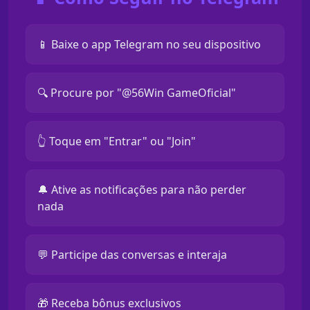
📱 Baixe o app Telegram no seu dispositivo
🔍 Procure por "@56Win GameOficial"
👆 Toque em "Entrar" ou "Join"
🔔 Ative as notificações para não perder
nada
💬 Participe das conversas e interaja
🎁 Receba bônus exclusivos