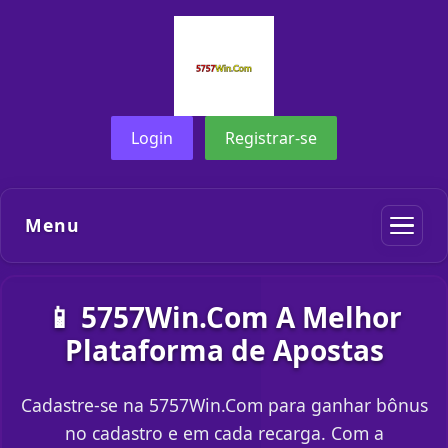
Login
Registrar-se
Menu
📱 5757Win.Com A Melhor
Plataforma de Apostas
Cadastre-se na 5757Win.Com para ganhar bônus
no cadastro e em cada recarga. Com a