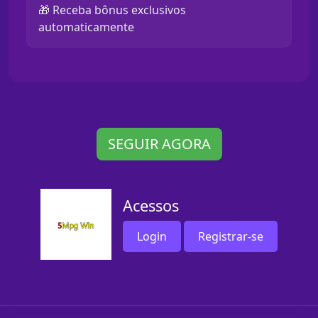
🎁 Receba bônus exclusivos
automaticamente
SEGUIR AGORA
Acessos
Login
Registrar-se