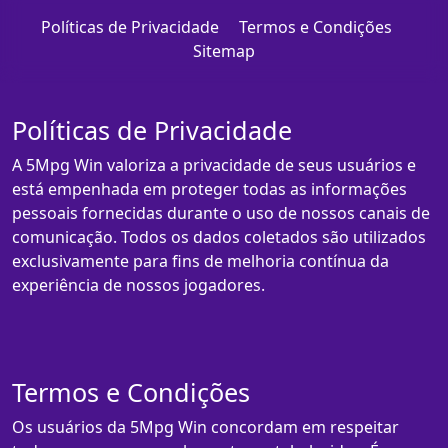
Políticas de Privacidade
Termos e Condições
Sitemap
Políticas de Privacidade
A 5Mpg Win valoriza a privacidade de seus usuários e
está empenhada em proteger todas as informações
pessoais fornecidas durante o uso de nossos canais de
comunicação. Todos os dados coletados são utilizados
exclusivamente para fins de melhoria contínua da
experiência de nossos jogadores.
Termos e Condições
Os usuários da 5Mpg Win concordam em respeitar