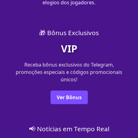
elogios dos jogadores.
🎁 Bônus Exclusivos
VIP
Receba bônus exclusivos do Telegram,
promoções especiais e códigos promocionais
únicos!
Ver Bônus
📢 Notícias em Tempo Real