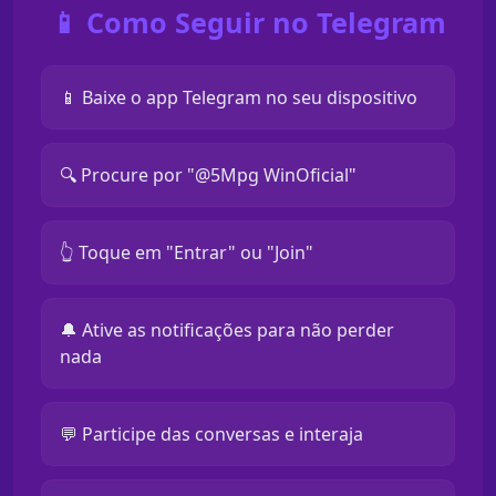
📱 Como Seguir no Telegram
📱 Baixe o app Telegram no seu dispositivo
🔍 Procure por "@5Mpg WinOficial"
👆 Toque em "Entrar" ou "Join"
🔔 Ative as notificações para não perder
nada
💬 Participe das conversas e interaja