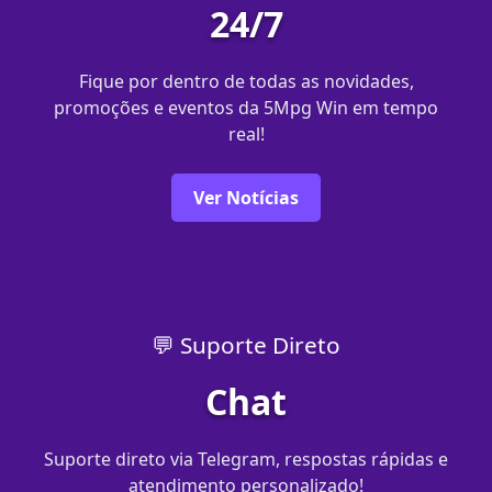
24/7
Fique por dentro de todas as novidades,
promoções e eventos da 5Mpg Win em tempo
real!
Ver Notícias
💬 Suporte Direto
Chat
Suporte direto via Telegram, respostas rápidas e
atendimento personalizado!