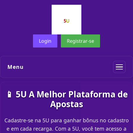
Login
Registrar-se
Menu
📱 5U A Melhor Plataforma de
Apostas
Cadastre-se na 5U para ganhar bônus no cadastro
e em cada recarga. Com a 5U, você tem acesso a