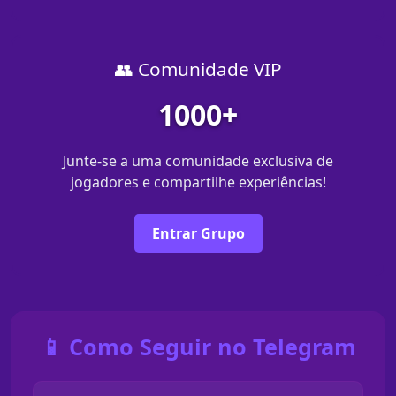
👥 Comunidade VIP
1000+
Junte-se a uma comunidade exclusiva de
jogadores e compartilhe experiências!
Entrar Grupo
📱 Como Seguir no Telegram