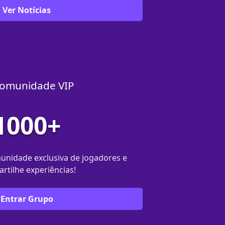
Ver Notícias
Comunidade VIP
1000+
unidade exclusiva de jogadores e
rtilhe experiências!
Entrar Grupo