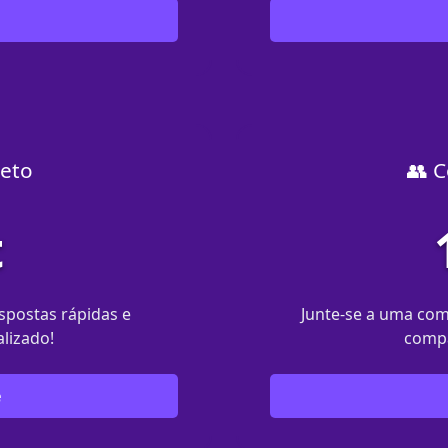
reto
👥 
t
espostas rápidas e
Junte-se a uma com
lizado!
compa
e