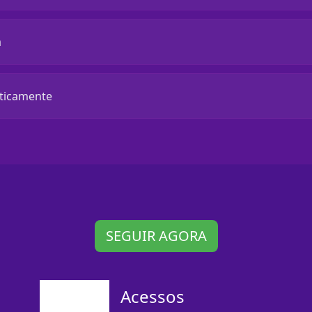
a
aticamente
SEGUIR AGORA
Acessos