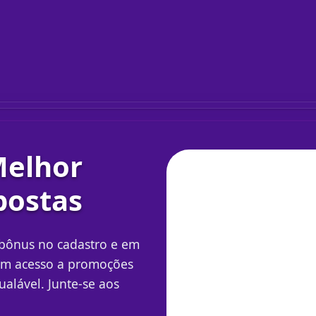
Melhor
postas
bônus no cadastro e em
em acesso a promoções
ualável. Junte-se aos