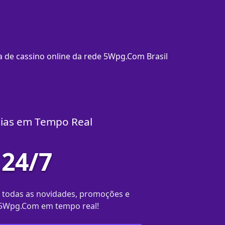
m
de cassino online da rede 5Wpg.Com Brasil
cias em Tempo Real
24/7
e todas as novidades, promoções e
 5Wpg.Com em tempo real!