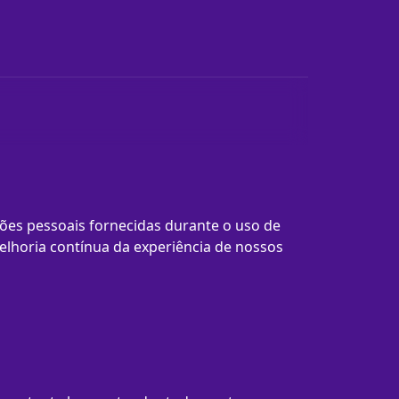
ões pessoais fornecidas durante o uso de
elhoria contínua da experiência de nossos