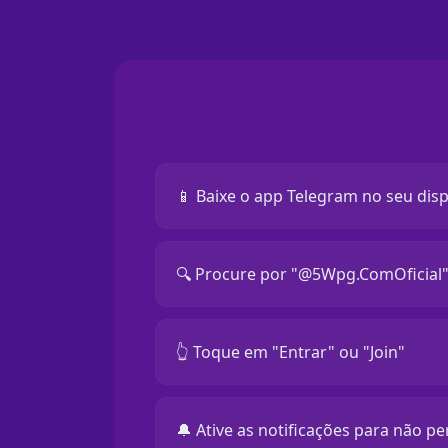
📱 Baixe o app Telegram no seu disp
🔍 Procure por "@5Wpg.ComOficial
👆 Toque em "Entrar" ou "Join"
🔔 Ative as notificações para não p