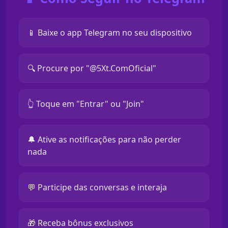
📱 Baixe o app Telegram no seu dispositivo
🔍 Procure por "@5Xt.ComOficial"
👆 Toque em "Entrar" ou "Join"
🔔 Ative as notificações para não perder
nada
💬 Participe das conversas e interaja
🎁 Receba bônus exclusivos