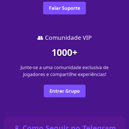
Falar Suporte
👥 Comunidade VIP
1000+
Junte-se a uma comunidade exclusiva de
jogadores e compartilhe experiências!
Entrar Grupo
📱 Como Seguir no Telegram