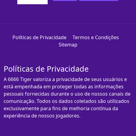
Políticas de Privacidade
Termos e Condições
Sitemap
Políticas de Privacidade
A 6666 Tiger valoriza a privacidade de seus usuários e
está empenhada em proteger todas as informações
pessoais fornecidas durante o uso de nossos canais de
comunicação. Todos os dados coletados são utilizados
exclusivamente para fins de melhoria contínua da
experiência de nossos jogadores.