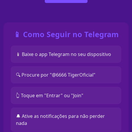
📱 Como Seguir no Telegram
📱 Baixe o app Telegram no seu dispositivo
🔍 Procure por "@6666 TigerOficial"
👆 Toque em "Entrar" ou "Join"
🔔 Ative as notificações para não perder
nada