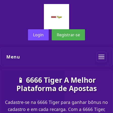
Login
Registrar-se
Menu
📱 6666 Tiger A Melhor
Plataforma de Apostas
Cadastre-se na 6666 Tiger para ganhar bônus no
cadastro e em cada recarga. Com a 6666 Tiger,