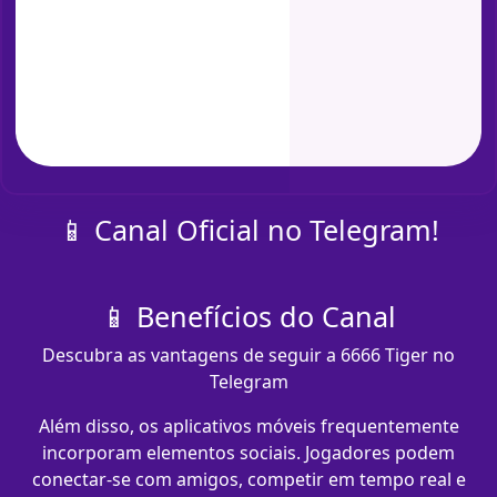
📱 Canal Oficial no Telegram!
📱 Benefícios do Canal
Descubra as vantagens de seguir a 6666 Tiger no
Telegram
Além disso, os aplicativos móveis frequentemente
incorporam elementos sociais. Jogadores podem
conectar-se com amigos, competir em tempo real e