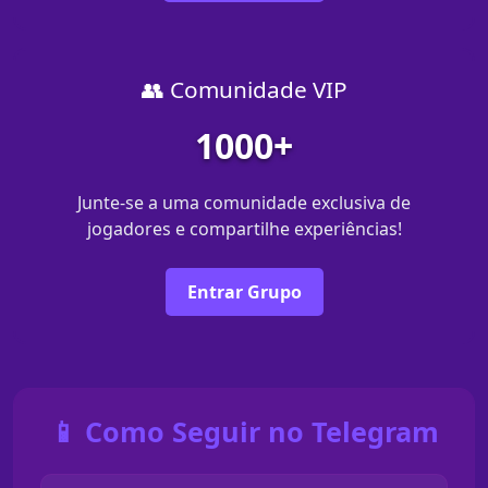
👥 Comunidade VIP
1000+
Junte-se a uma comunidade exclusiva de
jogadores e compartilhe experiências!
Entrar Grupo
📱 Como Seguir no Telegram