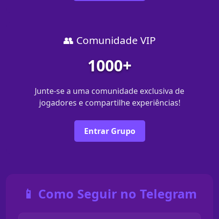
👥 Comunidade VIP
1000+
Junte-se a uma comunidade exclusiva de
jogadores e compartilhe experiências!
Entrar Grupo
📱 Como Seguir no Telegram