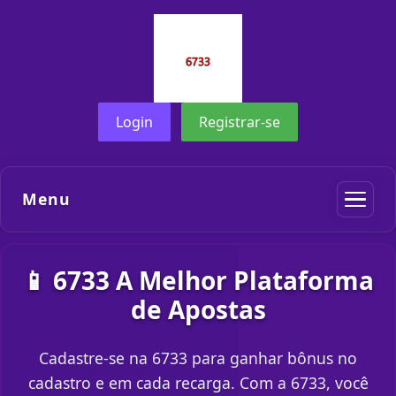
Login
Registrar-se
Menu
📱 6733 A Melhor Plataforma
de Apostas
Cadastre-se na 6733 para ganhar bônus no
cadastro e em cada recarga. Com a 6733, você