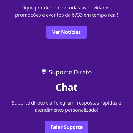
Fique por dentro de todas as novidades,
promoções e eventos da 6733 em tempo real!
Ver Notícias
💬 Suporte Direto
Chat
Suporte direto via Telegram, respostas rápidas e
atendimento personalizado!
Falar Suporte