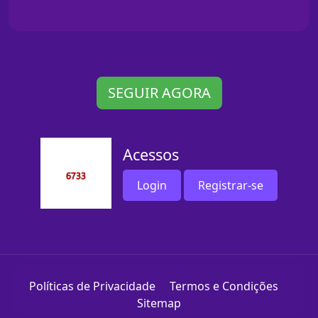
SEGUIR AGORA
Acessos
Login
Registrar-se
Políticas de Privacidade
Termos e Condições
Sitemap