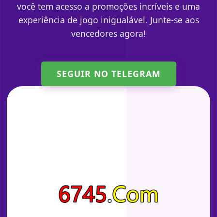
você tem acesso a promoções incríveis e uma
experiência de jogo inigualável. Junte-se aos
vencedores agora!
SEGUIR NO TELEGRAM