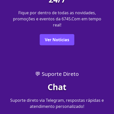
Fique por dentro de todas as novidades,
promoções e eventos da 6745.Com em tempo
real!
Ver Notícias
💬 Suporte Direto
Chat
Suporte direto via Telegram, respostas rápidas e
atendimento personalizado!