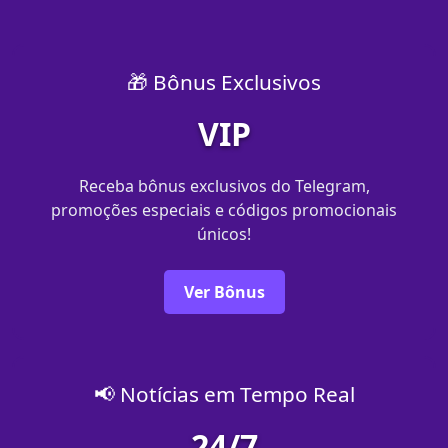
🎁 Bônus Exclusivos
VIP
Receba bônus exclusivos do Telegram,
promoções especiais e códigos promocionais
únicos!
Ver Bônus
📢 Notícias em Tempo Real
24/7