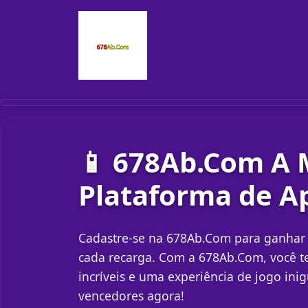
📱 678Ab.Com A 
Plataforma de A
Cadastre-se na 678Ab.Com para ganhar
cada recarga. Com a 678Ab.Com, você 
incríveis e uma experiência de jogo inig
vencedores agora!