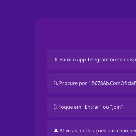
📱 Baixe o app Telegram no seu disp
🔍 Procure por "@678Ab.ComOficial
👆 Toque em "Entrar" ou "Join"
🔔 Ative as notificações para não p