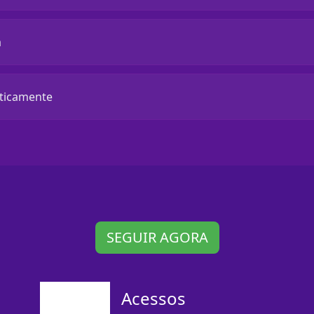
a
aticamente
SEGUIR AGORA
Acessos