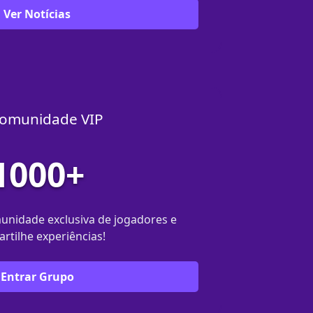
Ver Notícias
Comunidade VIP
1000+
unidade exclusiva de jogadores e
rtilhe experiências!
Entrar Grupo