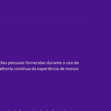
ões pessoais fornecidas durante o uso de
elhoria contínua da experiência de nossos