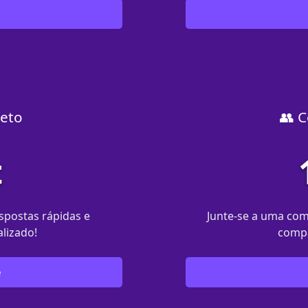
reto
👥 
t
espostas rápidas e
Junte-se a uma com
lizado!
compa
e