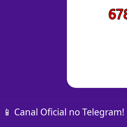
📱 Canal Oficial no Telegram!