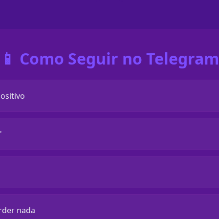
📱 Como Seguir no Telegram
ositivo
"
erder nada