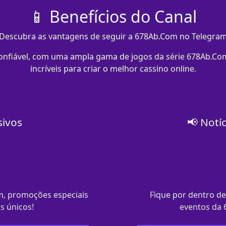
📱 Benefícios do Canal
Descubra as vantagens de seguir a 678Ab.Com no Telegra
onfiável, com uma ampla gama de jogos da série 678Ab.Co
incríveis para criar o melhor cassino online.
sivos
📢 Notí
m, promoções especiais
Fique por dentro d
s únicos!
eventos da 