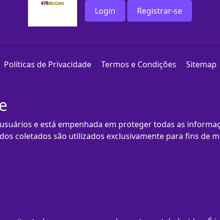
Login
Registrar-se
Políticas de Privacidade
Termos e Condições
Sitemap
de
s usuários e está empenhada em proteger todas as informaç
os coletados são utilizados exclusivamente para fins de m