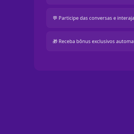
💬 Participe das conversas e interaj
🎁 Receba bônus exclusivos autom