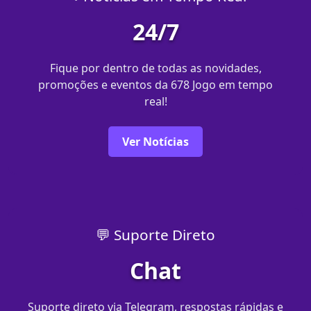
24/7
Fique por dentro de todas as novidades,
promoções e eventos da 678 Jogo em tempo
real!
Ver Notícias
💬 Suporte Direto
Chat
Suporte direto via Telegram, respostas rápidas e