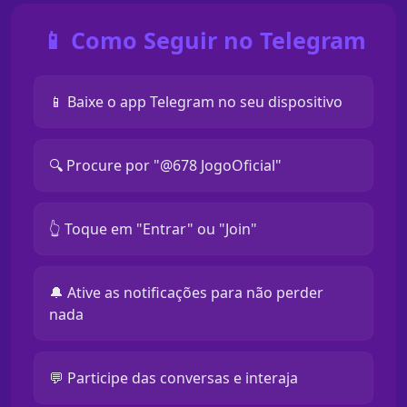
📱 Como Seguir no Telegram
📱 Baixe o app Telegram no seu dispositivo
🔍 Procure por "@678 JogoOficial"
👆 Toque em "Entrar" ou "Join"
🔔 Ative as notificações para não perder
nada
💬 Participe das conversas e interaja