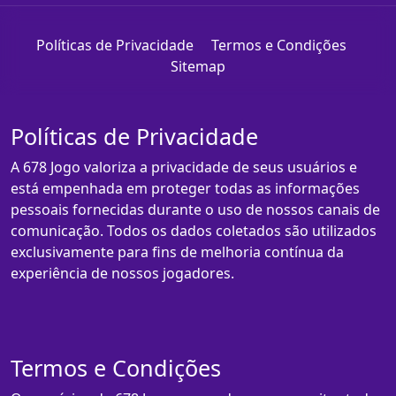
Políticas de Privacidade
Termos e Condições
Sitemap
Políticas de Privacidade
A 678 Jogo valoriza a privacidade de seus usuários e
está empenhada em proteger todas as informações
pessoais fornecidas durante o uso de nossos canais de
comunicação. Todos os dados coletados são utilizados
exclusivamente para fins de melhoria contínua da
experiência de nossos jogadores.
Termos e Condições