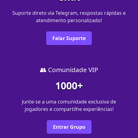
Suporte direto via Telegram, respostas rápidas e
atendimento personalizado!
Falar Suporte
👥 Comunidade VIP
1000+
Junte-se a uma comunidade exclusiva de
jogadores e compartilhe experiências!
Entrar Grupo