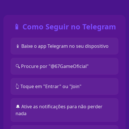
📱 Como Seguir no Telegram
📱 Baixe o app Telegram no seu dispositivo
🔍 Procure por "@67GameOficial"
👆 Toque em "Entrar" ou "Join"
🔔 Ative as notificações para não perder
nada