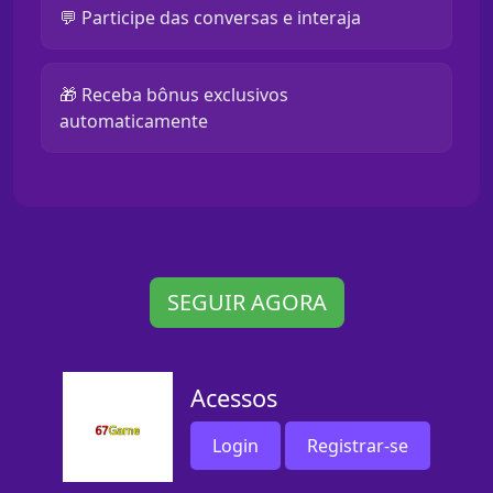
💬 Participe das conversas e interaja
🎁 Receba bônus exclusivos
automaticamente
SEGUIR AGORA
Acessos
Login
Registrar-se