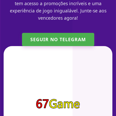
tem acesso a promoções incríveis e uma
experiência de jogo inigualável. Junte-se aos
vencedores agora!
SEGUIR NO TELEGRAM