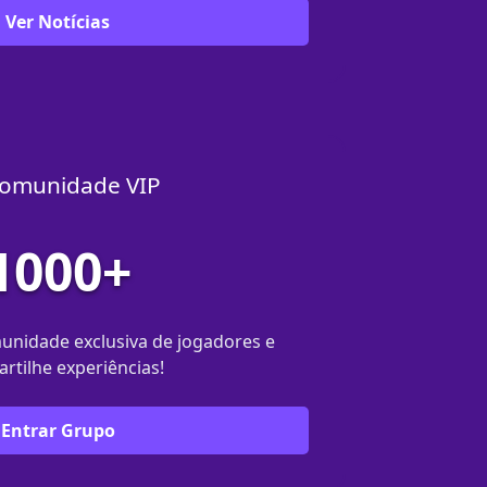
Ver Notícias
Comunidade VIP
1000+
unidade exclusiva de jogadores e
rtilhe experiências!
Entrar Grupo