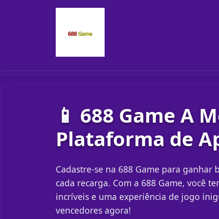
📱 688 Game A M
Plataforma de A
Cadastre-se na 688 Game para ganhar 
cada recarga. Com a 688 Game, você t
incríveis e uma experiência de jogo inig
vencedores agora!