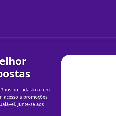
elhor
postas
bônus no cadastro e em
em acesso a promoções
ualável. Junte-se aos