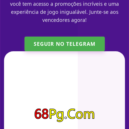
você tem acesso a promoções incríveis e uma
experiência de jogo inigualável. Junte-se aos
vencedores agora!
SEGUIR NO TELEGRAM