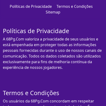
Políticas de Privacidade
Termos e Condições
Sitemap
Políticas de Privacidade
A 68Pg.Com valoriza a privacidade de seus usuários e
está empenhada em proteger todas as informações
pessoais fornecidas durante o uso de nossos canais de
comunicação. Todos os dados coletados são utilizados
exclusivamente para fins de melhoria contínua da
experiência de nossos jogadores.
Termos e Condições
Os usuários da 68Pg.Com concordam em respeitar