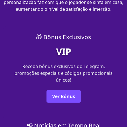
personalização faz com que o jogador se sinta em casa,
aumentando o nível de satisfação e imersão.
🎁 Bônus Exclusivos
VIP
Receba bônus exclusivos do Telegram,
promoções especiais e códigos promocionais
únicos!
Ver Bônus
📢 Notícias em Tempo Real