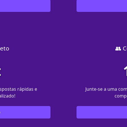
reto
👥 
t
espostas rápidas e
Junte-se a uma com
lizado!
compa
e