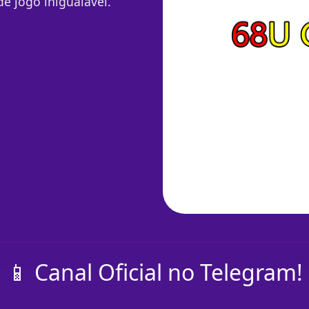
e jogo inigualável.
📱 Canal Oficial no Telegram!