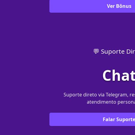
Ver Bônus
💬 Suporte Di
Cha
Suporte direto via Telegram, r
atendimento persona
Falar Suport