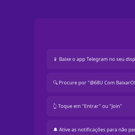
📱 Baixe o app Telegram no seu disp
🔍 Procure por "@68U Com BaixarOfi
👆 Toque em "Entrar" ou "Join"
🔔 Ative as notificações para não p