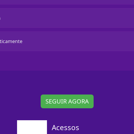
a
aticamente
SEGUIR AGORA
Acessos