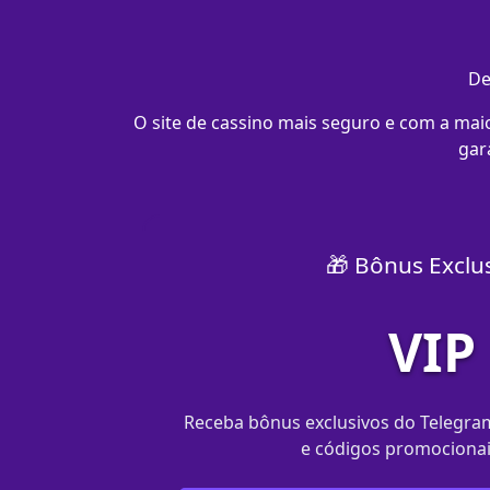
De
O site de cassino mais seguro e com a mai
gar
🎁 Bônus Exclu
VIP
Receba bônus exclusivos do Telegra
e códigos promocionai