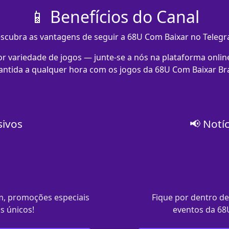
📱 Benefícios do Canal
scubra as vantagens de seguir a 68U Com Baixar no Teleg
or variedade de jogos — junte-se a nós na plataforma onlin
antida a qualquer hora com os jogos da 68U Com Baixar Bras
sivos
📢 Notí
m, promoções especiais
Fique por dentro d
s únicos!
eventos da 68